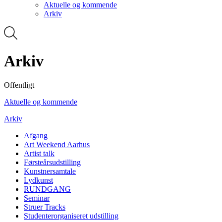
Aktuelle og kommende
Arkiv
Arkiv
Offentligt
Aktuelle og kommende
Arkiv
Afgang
Art Weekend Aarhus
Artist talk
Førsteårsudstilling
Kunstnersamtale
Lydkunst
RUNDGANG
Seminar
Struer Tracks
Studenterorganiseret udstilling