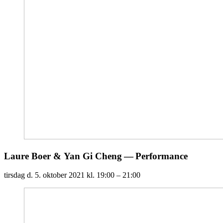
Laure Boer
&
Yan Gi Cheng — Performance
tirsdag d. 5. oktober 2021
kl. 19:00 – 21:00