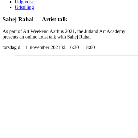
Udgivelse
Udstilling
Sahej Rahal — Artist talk
As part of Art Weekend Aarhus 2021, the Jutland Art Academy
presents an online artist talk with Sahej Rahal
torsdag d. 11. november 2021
kl. 16:30 – 18:00