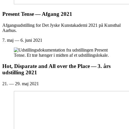
Present Tense — Afgang
2021
Afgangsudstilling for Det Jyske Kunstakademi 2021 på Kunsthal
Aarhus.
7. maj — 6. juni 2021
Hot, Disparate and All over the Place —
3
. års
udstilling
2021
21. — 29. maj 2021