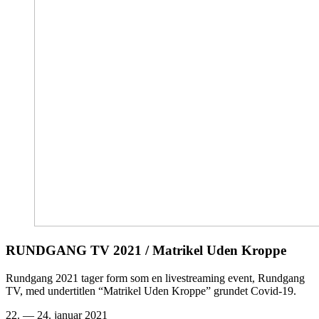
RUNDGANG
TV
2021
/ Matrikel Uden Kroppe
Rundgang 2021 tager form som en livestreaming event, Rundgang
TV, med undertitlen “Matrikel Uden Kroppe” grundet Covid-19.
22. — 24. januar 2021