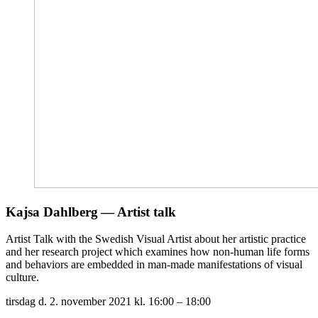
Kajsa Dahlberg — Artist talk
Artist Talk with the Swedish Visual Artist about her artistic practice
and her research project which examines how non-human life forms
and behaviors are embedded in man-made manifestations of visual
culture.
tirsdag d. 2. november 2021
kl. 16:00 – 18:00