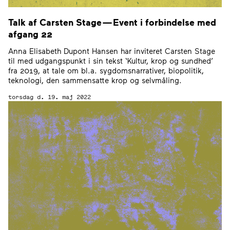
Talk af Carsten Stage — Event i forbindelse med
afgang
22
Anna Elisabeth Dupont Hansen har inviteret Carsten Stage
til med udgangspunkt i sin tekst ‘Kultur, krop og sundhed’
fra 2019, at tale om bl.a. sygdomsnarrativer, biopolitik,
teknologi, den sammensatte krop og selvmåling.
torsdag d. 19. maj 2022