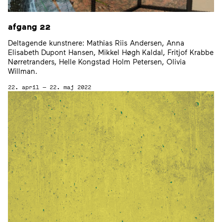
afgang
22
Deltagende kunstnere: Mathias Riis Andersen, Anna
Elisabeth Dupont Hansen, Mikkel Høgh Kaldal, Fritjof Krabbe
Nørretranders, Helle Kongstad Holm Petersen, Olivia
Willman.
22. april — 22. maj 2022