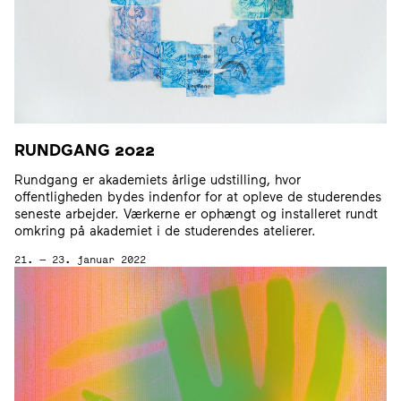
RUNDGANG
2022
Rundgang er akademiets årlige udstilling, hvor
offentligheden bydes indenfor for at opleve de studerendes
seneste arbejder. Værkerne er ophængt og installeret rundt
omkring på akademiet i de studerendes atelierer.
21. — 23. januar 2022