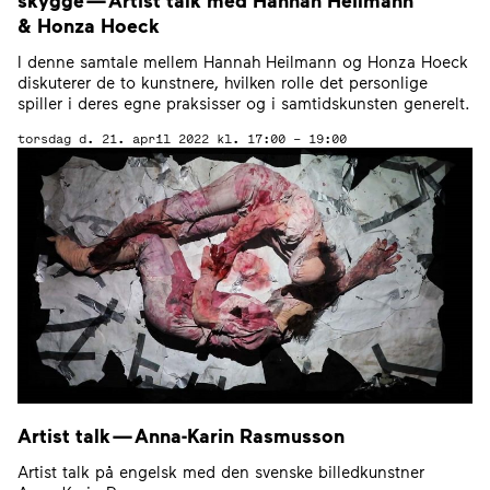
&
Honza Hoeck
I denne samtale mellem Hannah Heilmann og Honza Hoeck
diskuterer de to kunstnere, hvilken rolle det personlige
spiller i deres egne praksisser og i samtidskunsten generelt.
torsdag d. 21. april 2022
kl. 17:00 – 19:00
Artist talk — Anna-Karin Rasmusson
Artist talk på engelsk med den svenske billedkunstner