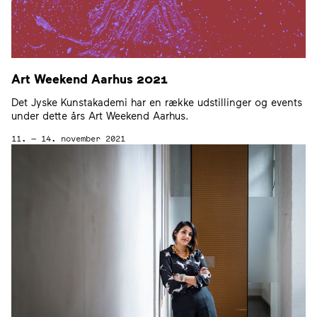
Art Weekend Aarhus
2021
Det Jyske Kunstakademi har en række udstillinger og events
under dette års Art Weekend Aarhus.
11. — 14. november 2021