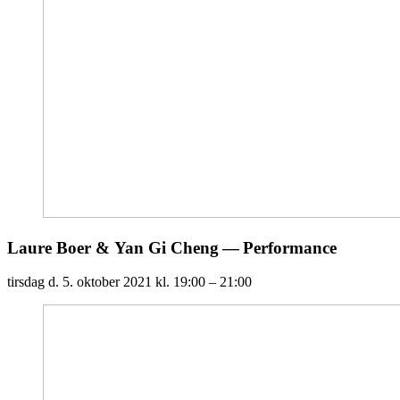
Laure Boer
&
Yan Gi Cheng — Performance
tirsdag d. 5. oktober 2021
kl. 19:00 – 21:00