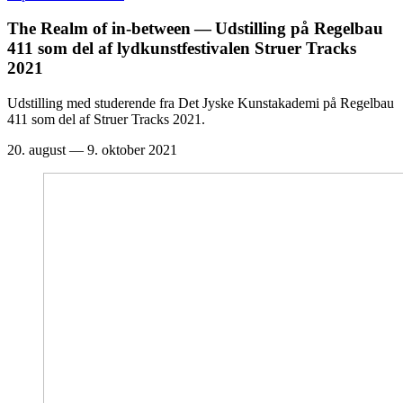
The Realm of in-between — Udstilling på Regelbau
411
som del af lydkunstfestivalen Struer Tracks
2021
Udstilling med studerende fra Det Jyske Kunstakademi på Regelbau
411 som del af Struer Tracks 2021.
20. august — 9. oktober 2021