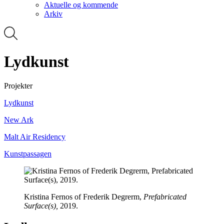
Aktuelle og kommende
Arkiv
Lydkunst
Projekter
Lydkunst
New Ark
Malt Air Residency
Kunstpassagen
Kristina Fernos of Frederik Degrerm,
Prefabricated
Surface(s),
2019.