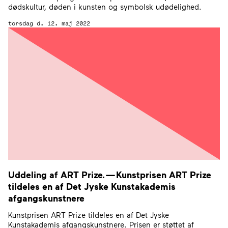
dødskultur, døden i kunsten og symbolsk udødelighed.
torsdag d. 12. maj 2022
Uddeling af
ART
Prize. — Kunstprisen
ART
Prize
tildeles en af Det Jyske Kunstakademis
afgangskunstnere
Kunstprisen ART Prize tildeles en af Det Jyske
Kunstakademis afgangskunstnere. Prisen er støttet af