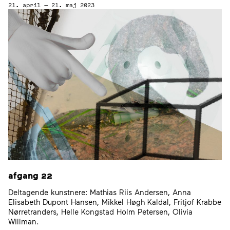
21. april — 21. maj 2023
afgang
22
Deltagende kunstnere: Mathias Riis Andersen, Anna
Elisabeth Dupont Hansen, Mikkel Høgh Kaldal, Fritjof Krabbe
Nørretranders, Helle Kongstad Holm Petersen, Olivia
Willman.