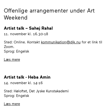
Offenlige arrangementer under Art
Weekend
Artist talk – Sahej Rahal
11. november kl. 16.30-18
Sted: Online. Kontakt
kommunikation@djk.nu
for et link til
Zoom.
Sprog: Engelsk
Læs mere
Artist talk - Heba Amin
14. november kl. 14-16
Sted: Høloftet, Det Jyske Kunstakademi
Sprog: Engelsk
Læs mere