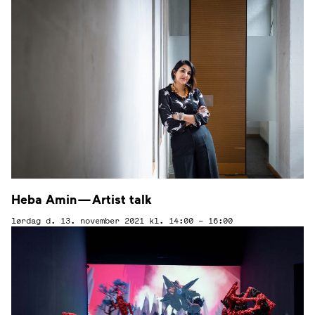
Heba Amin — Artist talk
lørdag d. 13. november 2021
kl. 14:00 – 16:00