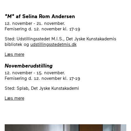
*M*
af Selina Rom Andersen
12. november - 21. november.
Fernisering d. 12. november kl. 17-19
Sted: Udstillingsstedet M.I.S., Det Jyske Kunstakademis
bibliotek og
udstillingsstedetmis.dk
Læs mere
Novemberudstilling
12. november - 15. november.
Fernisering d. 12. november kl. 17-19
Sted: Splab, Det Jyske Kunstakademi
Læs mere